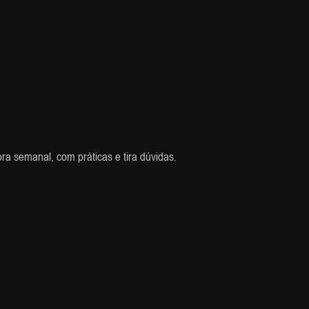
ra semanal, com práticas e tira dúvidas.